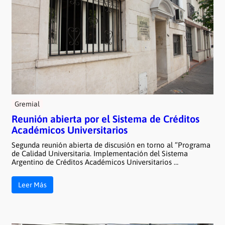
Gremial
Reunión abierta por el Sistema de Créditos
Académicos Universitarios
Segunda reunión abierta de discusión en torno al “Programa
de Calidad Universitaria. Implementación del Sistema
Argentino de Créditos Académicos Universitarios …
Leer Más