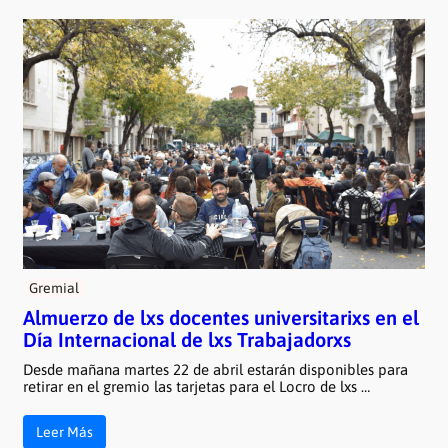
Gremial
Almuerzo de lxs docentes universitarixs en el
Día Internacional de lxs Trabajadorxs
Desde mañana martes 22 de abril estarán disponibles para
retirar en el gremio las tarjetas para el Locro de lxs …
Leer Más