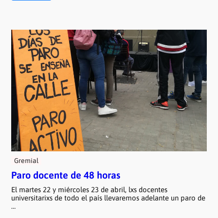
Gremial
Paro docente de 48 horas
El martes 22 y miércoles 23 de abril, lxs docentes
universitarixs de todo el país llevaremos adelante un paro de
…