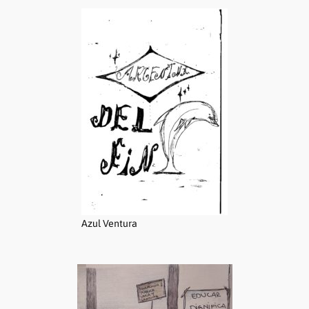
Azul Ventura