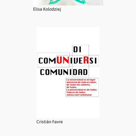
Elisa Kolodziej
Cristián Favre