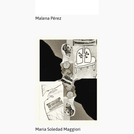
Malena Pérez
Maria Soledad Maggiori