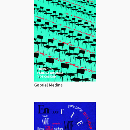
Gabriel Medina