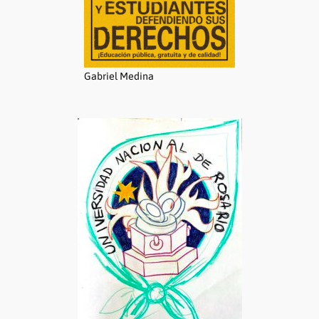
Gabriel Medina