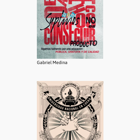
Gabriel Medina