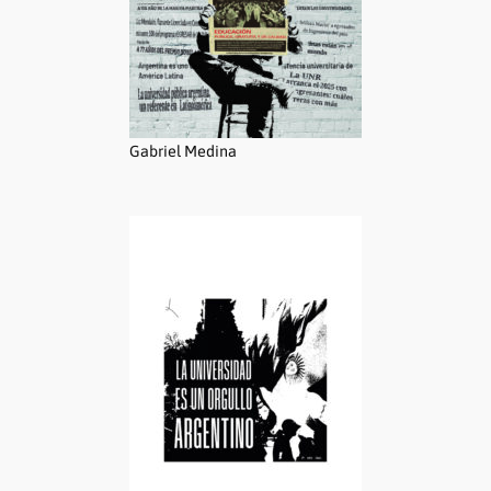
Gabriel Medina