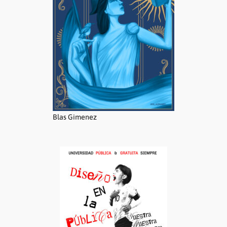
Blas Gimenez