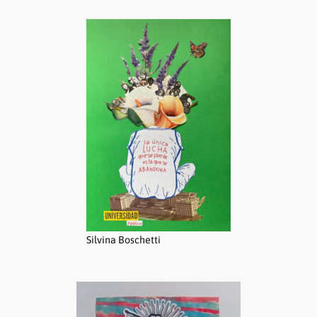
Silvina Boschetti