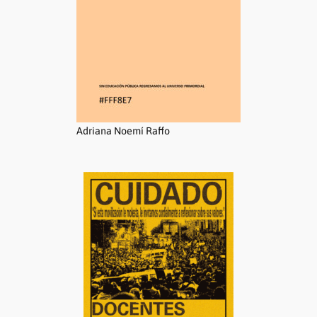
Adriana Noemí Raffo