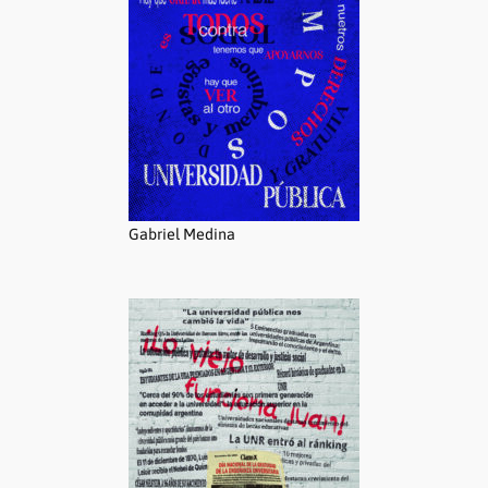
Gabriel Medina