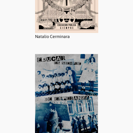
Natalio Cerminara