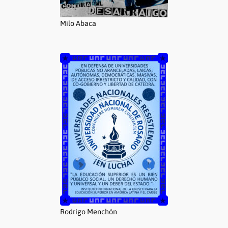
Milo Abaca
Rodrigo Menchón