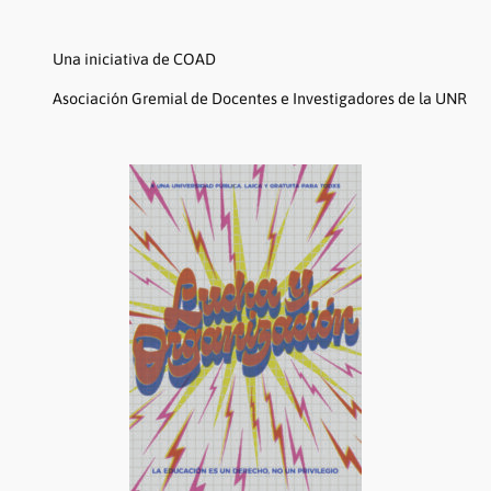
Una iniciativa de COAD
Asociación Gremial de Docentes e Investigadores de la UNR