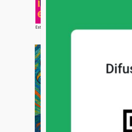
Estudio Valija