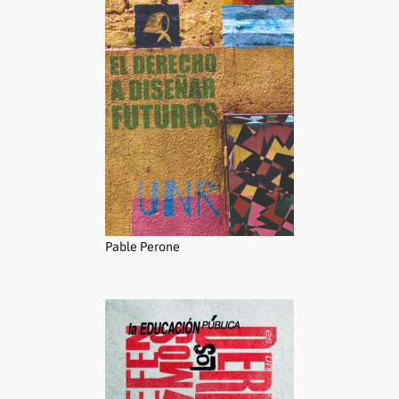
Pable Perone