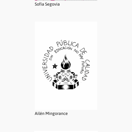
Sofía Segovia
Ailén Mingorance