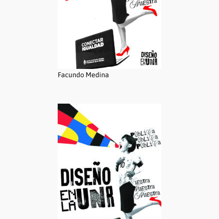
Facundo Medina