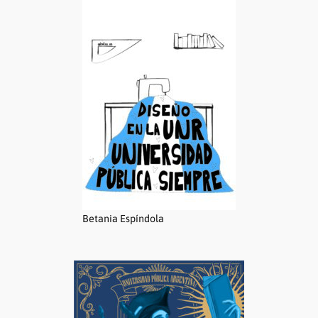
Betania Espíndola