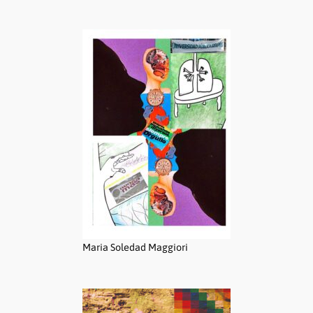
Maria Soledad Maggiori