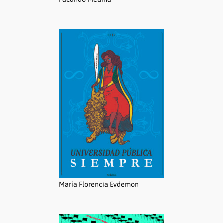
María Florencia Evdemon