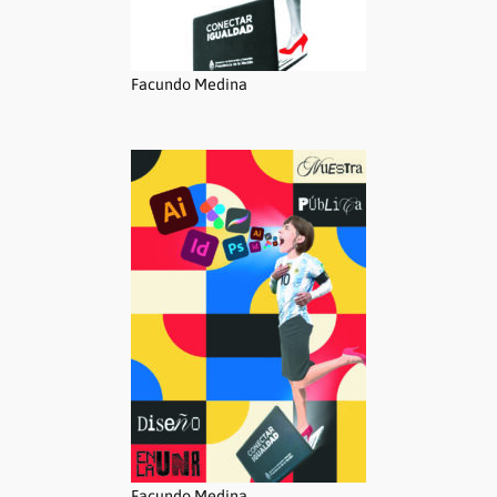
Facundo Medina
Facundo Medina