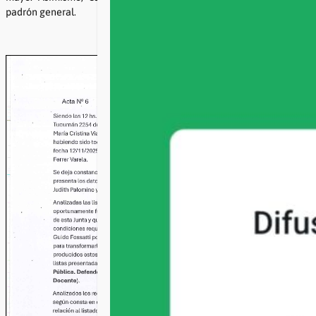
padrón general.