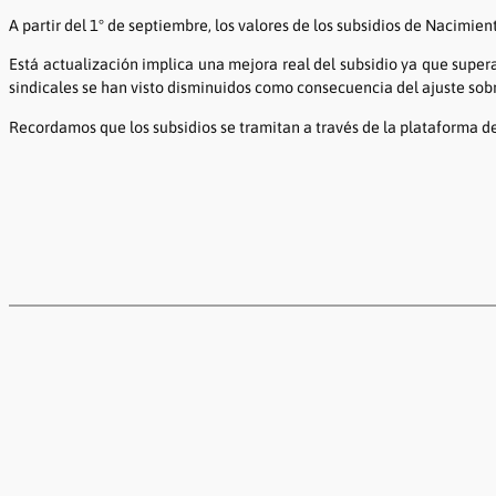
A partir del 1° de septiembre, los valores de los subsidios de Nacimi
Está actualización implica una mejora real del subsidio ya que super
sindicales se han visto disminuidos como consecuencia del ajuste sobr
Recordamos que los subsidios se tramitan a través de la plataforma de