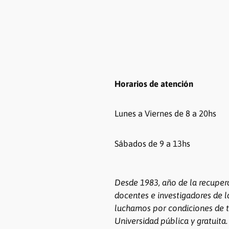
Horarios de atención
Lunes a Viernes de 8 a 20hs
Sábados de 9 a 13hs
Desde 1983, año de la recuper
docentes e investigadores de l
luchamos por condiciones de t
Universidad pública y gratuita.